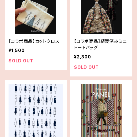
【コラボ商品】カットクロス
【コラボ商品】縫製済みミニ
トートバッグ
¥1,500
¥2,300
SOLD OUT
SOLD OUT