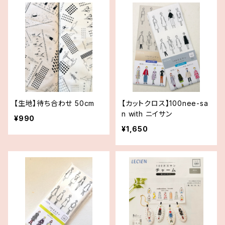
【生地】待ち合わせ 50cm
【カットクロス】100nee-sa
n with ニイサン
¥990
¥1,650