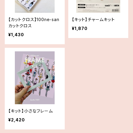
【カットクロス】100ne-san
【キット】チャームキット
カットクロス
¥1,870
¥1,430
【キット】小さなフレーム
¥2,420